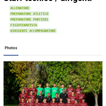
ALLENATORE
PREPARATORE ATLETICO
PREPARATORE PORTIERI
FISIOTERAPISTA
DIRIGENTE ACCOMPAGNATORE
Photos