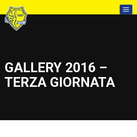
GALLERY 2016 –
TERZA GIORNATA