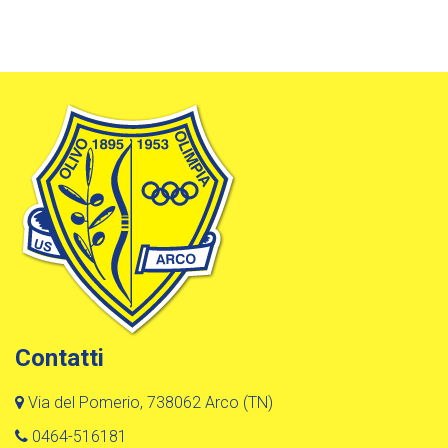
Contatti
Via del Pomerio, 738062 Arco (TN)
0464-516181