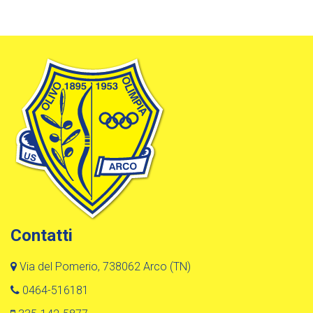
Contatti
Via del Pomerio, 738062 Arco (TN)
0464-516181