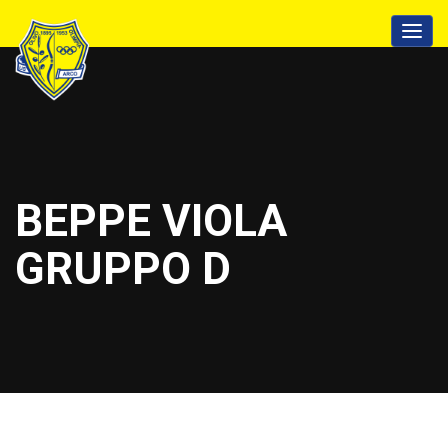
BEPPE VIOLA
GRUPPO D